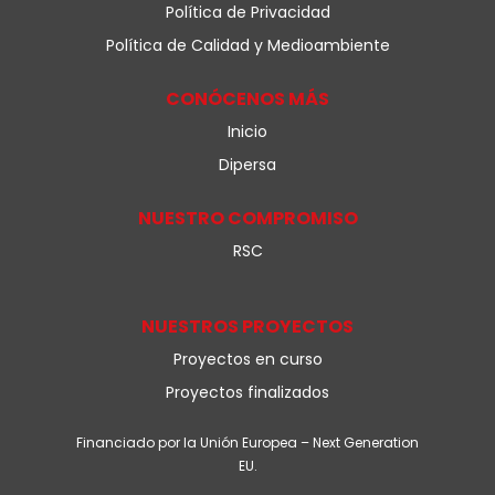
Política de Privacidad
Política de Calidad y Medioambiente
CONÓCENOS MÁS
Inicio
Dipersa
NUESTRO COMPROMISO
RSC
NUESTROS PROYECTOS
Proyectos en curso
Proyectos finalizados
Financiado por la Unión Europea – Next Generation
EU.