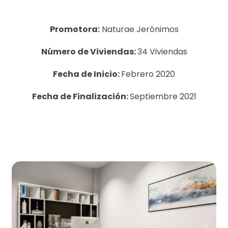
Promotora:
Naturae Jerónimos
Número de Viviendas:
34 Viviendas
Fecha de Inicio:
Febrero 2020
Fecha de Finalización:
Septiembre 2021