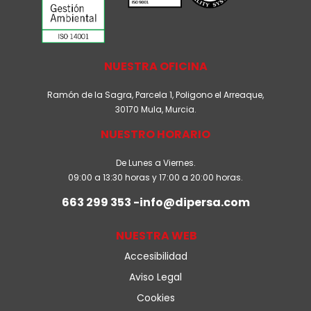
NUESTRA OFICINA
Ramón de la Sagra, Parcela 1, Poligono el Arreaque,
30170 Mula, Murcia.
NUESTRO HORARIO
De Lunes a Viernes.
09:00 a 13:30 horas y 17:00 a 20:00 horas.
663 299 353 -info@dipersa.com
NUESTRA WEB
Accesibilidad
Aviso Legal
Cookies