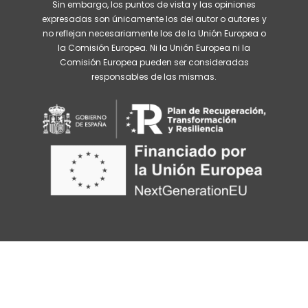
Sin embargo, los puntos de vista y las opiniones
expresadas son únicamente los del autor o autores y
no reflejan necesariamente los de la Unión Europea o
la Comisión Europea. Ni la Unión Europea ni la
Comisión Europea pueden ser consideradas
responsables de las mismas.