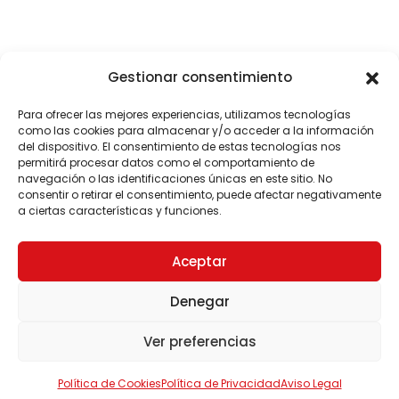
Gestionar consentimiento
Para ofrecer las mejores experiencias, utilizamos tecnologías
como las cookies para almacenar y/o acceder a la información
del dispositivo. El consentimiento de estas tecnologías nos
permitirá procesar datos como el comportamiento de
navegación o las identificaciones únicas en este sitio. No
consentir o retirar el consentimiento, puede afectar negativamente
a ciertas características y funciones.
Aceptar
Denegar
Ver preferencias
Política de Cookies
Política de Privacidad
Aviso Legal