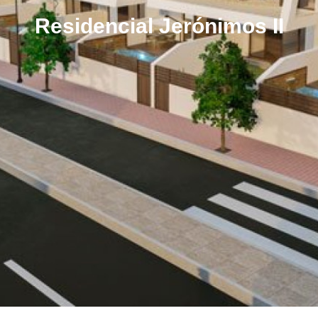
Residencial Jerónimos II