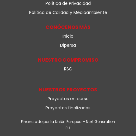
Política de Privacidad
Política de Calidad y Medioambiente
CONÓCENOS MÁS
Inicio
Dipersa
NUESTRO COMPROMISO
RSC
NUESTROS PROYECTOS
Proyectos en curso
Proyectos finalizados
Financiado por la Unión Europea – Next Generation
EU.