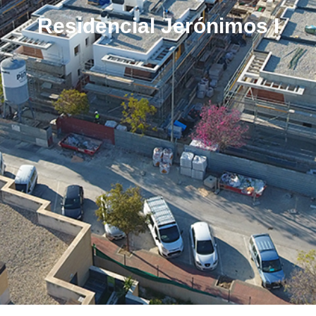
Residencial Jerónimos I