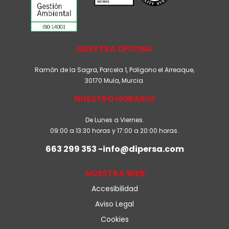
NUESTRA OFICINA
Ramón de la Sagra, Parcela 1, Poligono el Arreaque,
30170 Mula, Murcia.
NUESTRO HORARIO
De Lunes a Viernes.
09:00 a 13:30 horas y 17:00 a 20:00 horas.
663 299 353 -info@dipersa.com
NUESTRA WEB
Accesibilidad
Aviso Legal
Cookies