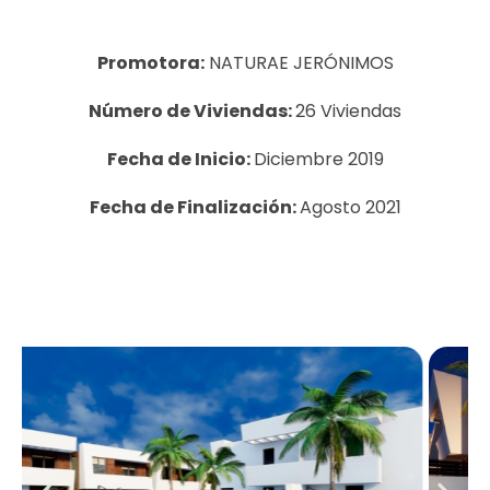
Promotora:
NATURAE JERÓNIMOS
Número de Viviendas:
26 Viviendas
Fecha de Inicio:
Diciembre 2019
Fecha de Finalización:
Agosto 2021