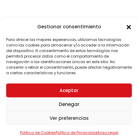
Gestionar consentimiento
Para ofrecer las mejores experiencias, utilizamos tecnologías
como las cookies para almacenar y/o acceder a la información
del dispositivo. El consentimiento de estas tecnologías nos
permitirá procesar datos como el comportamiento de
navegación o las identificaciones únicas en este sitio. No
consentir o retirar el consentimiento, puede afectar negativamente
a ciertas características y funciones.
Aceptar
Denegar
Ver preferencias
Política de Cookies
Política de Privacidad
Aviso Legal