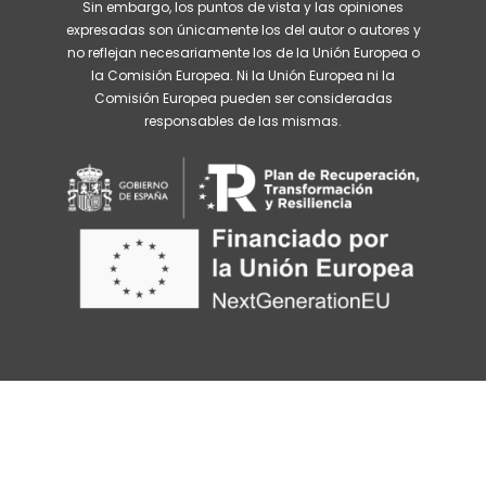
Sin embargo, los puntos de vista y las opiniones
expresadas son únicamente los del autor o autores y
no reflejan necesariamente los de la Unión Europea o
la Comisión Europea. Ni la Unión Europea ni la
Comisión Europea pueden ser consideradas
responsables de las mismas.