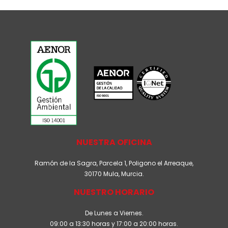
NUESTRA OFICINA
Ramón de la Sagra, Parcela 1, Poligono el Arreaque,
30170 Mula, Murcia.
NUESTRO HORARIO
De Lunes a Viernes.
09:00 a 13:30 horas y 17:00 a 20:00 horas.