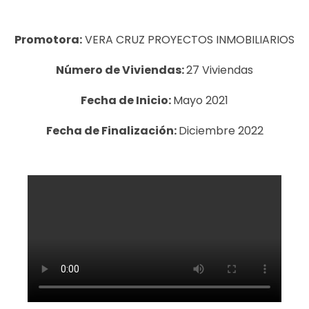
Promotora:
VERA CRUZ PROYECTOS INMOBILIARIOS
Número de Viviendas:
27 Viviendas
Fecha de Inicio:
Mayo 2021
Fecha de Finalización:
Diciembre 2022