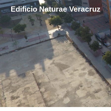
Edificio Naturae Veracruz