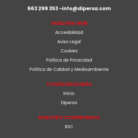
663 299 353 -info@dipersa.com
NUESTRA WEB
Accesibilidad
Aviso Legal
Cookies
Política de Privacidad
Política de Calidad y Medioambiente
CONÓCENOS MÁS
Inicio
Dipersa
NUESTRO COMPROMISO
RSC