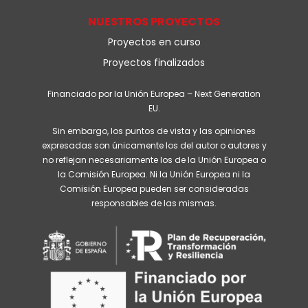
NUESTROS PROYECTOS
Proyectos en curso
Proyectos finalizados
Financiado por la Unión Europea – Next Generation
EU.
Sin embargo, los puntos de vista y las opiniones
expresadas son únicamente los del autor o autores y
no reflejan necesariamente los de la Unión Europea o
la Comisión Europea. Ni la Unión Europea ni la
Comisión Europea pueden ser consideradas
responsables de las mismas.