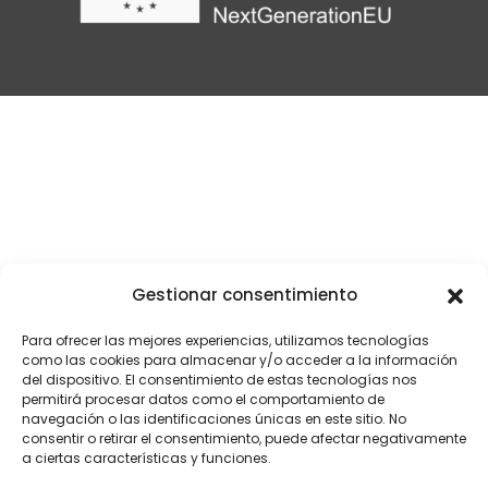
Gestionar consentimiento
Para ofrecer las mejores experiencias, utilizamos tecnologías
como las cookies para almacenar y/o acceder a la información
del dispositivo. El consentimiento de estas tecnologías nos
permitirá procesar datos como el comportamiento de
navegación o las identificaciones únicas en este sitio. No
consentir o retirar el consentimiento, puede afectar negativamente
a ciertas características y funciones.