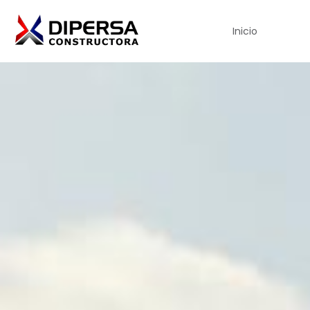
Inicio