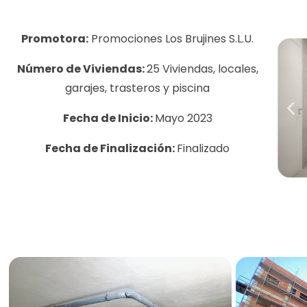
Promotora:
Promociones Los Brujines S.L.U.
Número de Viviendas:
25 Viviendas, locales,
garajes, trasteros y piscina
Fecha de Inicio:
Mayo 2023
Fecha de Finalización:
Finalizado