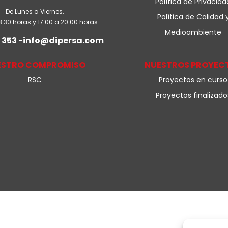
Política de Privacida
De Lunes a Viernes.
Política de Calidad 
3:30 horas y 17:00 a 20:00 horas.
Medioambiente
 353 -info@dipersa.com
ESTRO COMPROMISO
NUESTROS PROYEC
RSC
Proyectos en curso
Proyectos finalizado