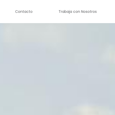
Contacto
Trabaja con Nosotros