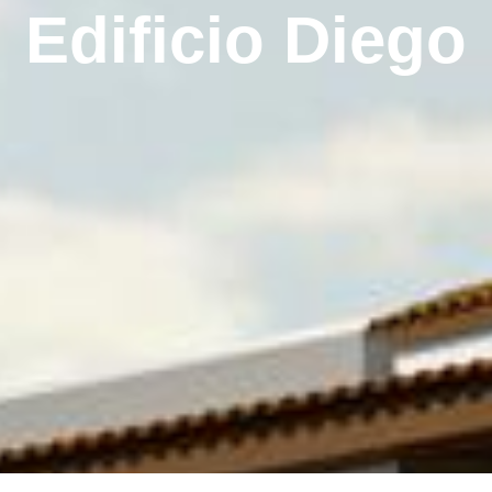
Edificio Diego