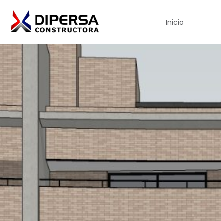
Inicio