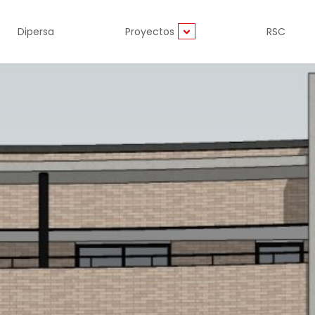
Dipersa
Proyectos
RSC