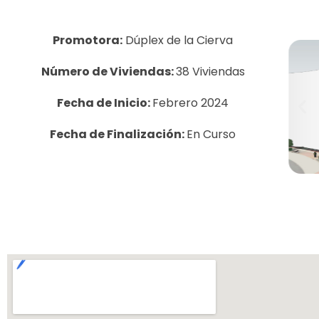
Promotora:
Dúplex de la Cierva
Número de Viviendas:
38 Viviendas
Fecha de Inicio:
Febrero 2024
Fecha de Finalización:
En Curso