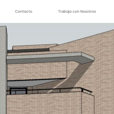
Contacto
Trabaja con Nosotros