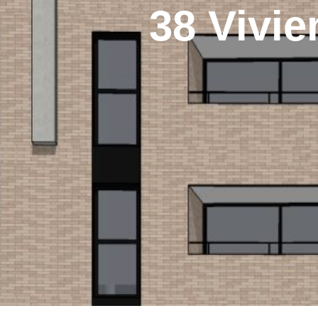
38 Vivi